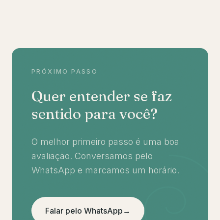
PRÓXIMO PASSO
Quer entender se faz
sentido para você?
O melhor primeiro passo é uma boa
avaliação. Conversamos pelo
WhatsApp e marcamos um horário.
Falar pelo WhatsApp
→