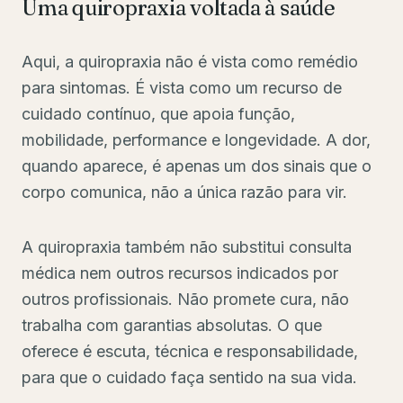
Uma quiropraxia voltada à saúde
Aqui, a quiropraxia não é vista como remédio
para sintomas. É vista como um recurso de
cuidado contínuo, que apoia função,
mobilidade, performance e longevidade. A dor,
quando aparece, é apenas um dos sinais que o
corpo comunica, não a única razão para vir.
A quiropraxia também não substitui consulta
médica nem outros recursos indicados por
outros profissionais. Não promete cura, não
trabalha com garantias absolutas. O que
oferece é escuta, técnica e responsabilidade,
para que o cuidado faça sentido na sua vida.