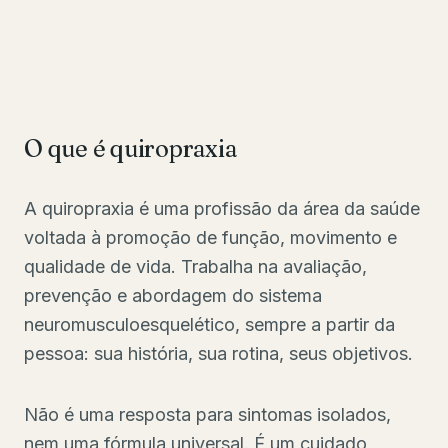
O que é quiropraxia
A quiropraxia é uma profissão da área da saúde
voltada à promoção de função, movimento e
qualidade de vida. Trabalha na avaliação,
prevenção e abordagem do sistema
neuromusculoesquelético, sempre a partir da
pessoa: sua história, sua rotina, seus objetivos.
Não é uma resposta para sintomas isolados,
nem uma fórmula universal. É um cuidado