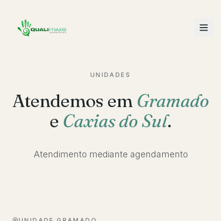
UNIDADES
Atendemos em
Gramado
e
Caxias do Sul
.
Atendimento mediante agendamento
UNIDADE
GRAMADO