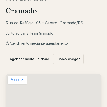
Gramado
Rua do Refúgio, 95 – Centro, Gramado/RS
Junto ao Janz Team Gramado
Atendimento mediante agendamento
Agendar nesta unidade
Como chegar