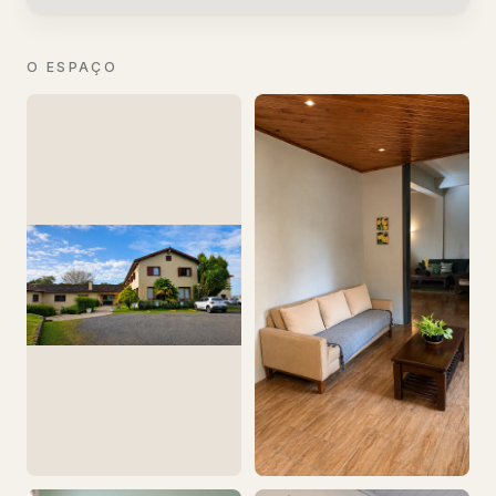
O ESPAÇO