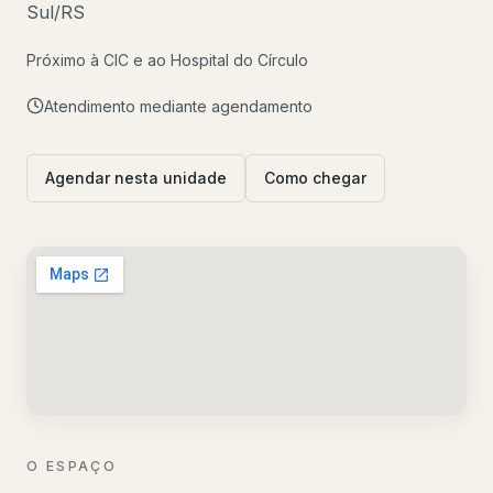
Sul/RS
Próximo à CIC e ao Hospital do Círculo
Atendimento mediante agendamento
Agendar nesta unidade
Como chegar
O ESPAÇO